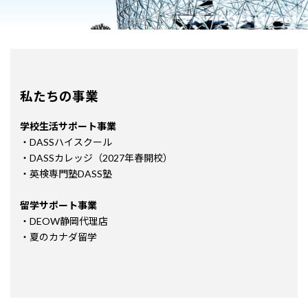
私たちの事業
学校生活サポート事業
・DASSハイスクール
・DASSカレッジ（2027年春開校）
・英検専門塾DASS塾
留学サポート事業
・DEOW静岡代理店
・夏のカナダ留学