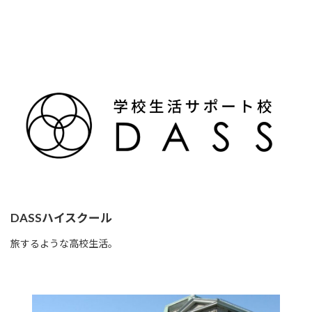
DASSハイスクール
旅するような高校生活。
Read more