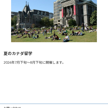
夏のカナダ留学
2026年7月下旬〜8月下旬に開催します。
Read more